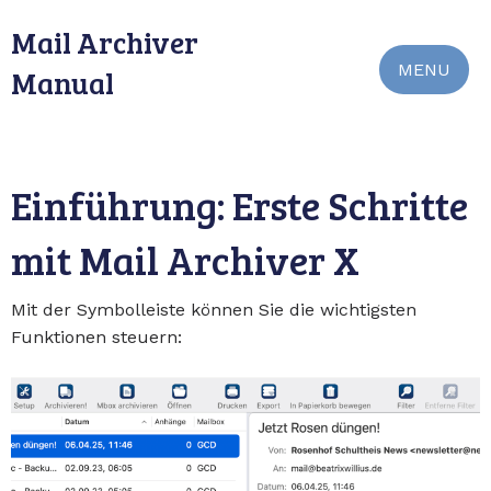
Mail Archiver
MENU
Manual
Einführung: Erste Schritte
mit Mail Archiver X
Mit der Symbolleiste können Sie die wichtigsten
Funktionen steuern: