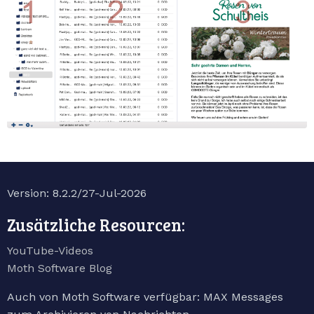
Version: 8.2.2/27-Jul-2026
Zusätzliche Resourcen:
YouTube-Videos
Moth Software Blog
Auch von Moth Software verfügbar: MAX Messages