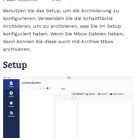
Benutzen Sie das Setup, um die Archivierung zu
konfigurieren. Verwenden Sie die Schaltfläche
Archivieren, um zu archivieren, was Sie im Setup
konfiguriert haben. Wenn Sie Mbox-Dateien haben,
dann können Sie diese auch mit Archive Mbox
archivieren.
Setup