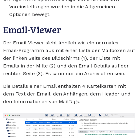
Voreinstellungen wurden in die Allgemeinen
Optionen bewegt.
Email-Viewer
Der Email-Viewer sieht ähnlich wie ein normales
Email-Programm aus mit einer Liste der Mailboxen auf
der linken Seite des Bildschirms (1), der Liste mit
Emails in der Mitte (2) und den Email-Details auf der
rechten Seite (3). Es kann nur ein Archiv offen sein.
Die Details einer Email enthalten 4 Karteikarten mit
dem Text der Email, den Anhängen, dem Header und
den Informationen von MailTags.