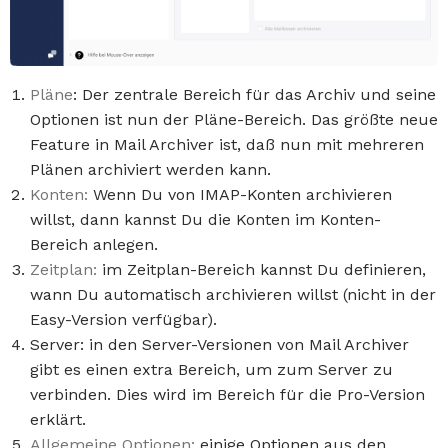
Pläne
: Der zentrale Bereich für das Archiv und seine
Optionen ist nun der Pläne-Bereich. Das größte neue
Feature in Mail Archiver ist, daß nun mit mehreren
Plänen archiviert werden kann.
Konten:
Wenn Du von IMAP-Konten archivieren
willst, dann kannst Du die Konten im Konten-
Bereich anlegen.
Zeitplan:
im Zeitplan-Bereich kannst Du definieren,
wann Du automatisch archivieren willst (nicht in der
Easy-Version verfügbar).
Server: in den Server-Versionen von Mail Archiver
gibt es einen extra Bereich, um zum Server zu
verbinden. Dies wird im Bereich für die Pro-Version
erklärt.
Allgemeine Optionen:
einige Optionen aus den