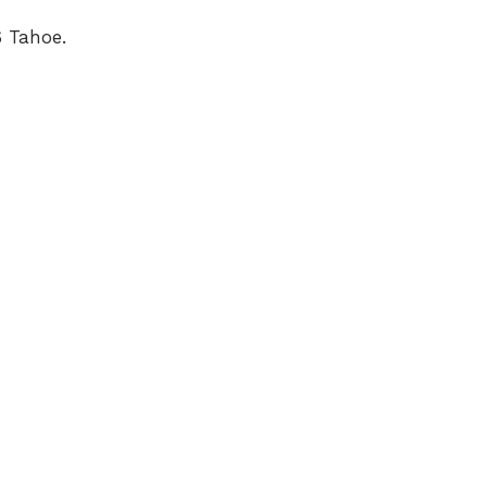
6 Tahoe.