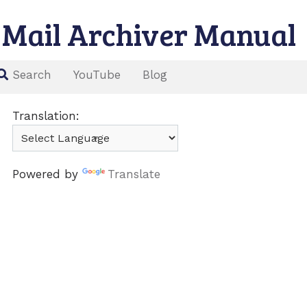
Mail Archiver Manual
YouTube
Blog
Search
Translation:
Powered by
Translate