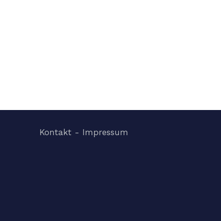
Kontakt - Impressum