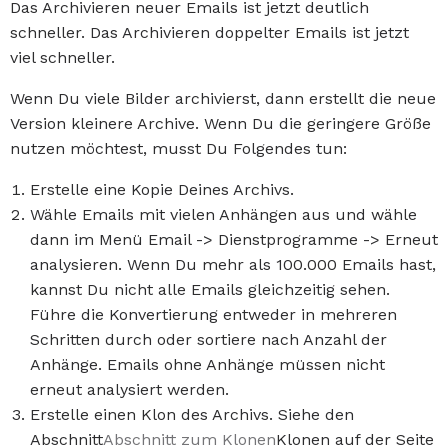
Das Archivieren neuer Emails ist jetzt deutlich
schneller. Das Archivieren doppelter Emails ist jetzt
viel schneller.
Wenn Du viele Bilder archivierst, dann erstellt die neue
Version kleinere Archive. Wenn Du die geringere Größe
nutzen möchtest, musst Du Folgendes tun:
Erstelle eine Kopie Deines Archivs.
Wähle Emails mit vielen Anhängen aus und wähle
dann im Menü Email -> Dienstprogramme -> Erneut
analysieren. Wenn Du mehr als 100.000 Emails hast,
kannst Du nicht alle Emails gleichzeitig sehen.
Führe die Konvertierung entweder in mehreren
Schritten durch oder sortiere nach Anzahl der
Anhänge. Emails ohne Anhänge müssen nicht
erneut analysiert werden.
Erstelle einen Klon des Archivs. Siehe den
Abschnitt
Abschnitt zum Klonen
Klonen auf der Seite