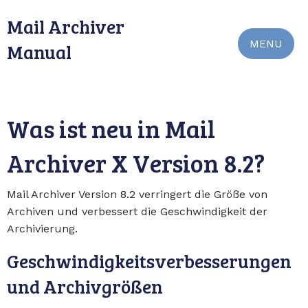
Mail Archiver
MENU
Manual
Was ist neu in Mail
Archiver X Version 8.2?
Mail Archiver Version 8.2 verringert die Größe von
Archiven und verbessert die Geschwindigkeit der
Archivierung.
Geschwindigkeitsverbesserungen
und Archivgrößen