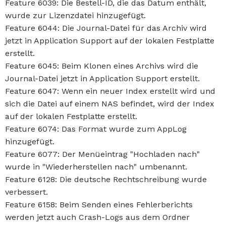
Feature 6039: Die Bestell-ID, die das Datum enthält,
wurde zur Lizenzdatei hinzugefügt.
Feature 6044: Die Journal-Datei für das Archiv wird
jetzt in Application Support auf der lokalen Festplatte
erstellt.
Feature 6045: Beim Klonen eines Archivs wird die
Journal-Datei jetzt in Application Support erstellt.
Feature 6047: Wenn ein neuer Index erstellt wird und
sich die Datei auf einem NAS befindet, wird der Index
auf der lokalen Festplatte erstellt.
Feature 6074: Das Format wurde zum AppLog
hinzugefügt.
Feature 6077: Der Menüeintrag "Hochladen nach"
wurde in "Wiederherstellen nach" umbenannt.
Feature 6128: Die deutsche Rechtschreibung wurde
verbessert.
Feature 6158: Beim Senden eines Fehlerberichts
werden jetzt auch Crash-Logs aus dem Ordner