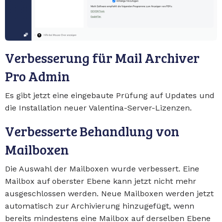
Verbesserung für Mail Archiver
Pro Admin
Es gibt jetzt eine eingebaute Prüfung auf Updates und
die Installation neuer Valentina-Server-Lizenzen.
Verbesserte Behandlung von
Mailboxen
Die Auswahl der Mailboxen wurde verbessert. Eine
Mailbox auf oberster Ebene kann jetzt nicht mehr
ausgeschlossen werden. Neue Mailboxen werden jetzt
automatisch zur Archivierung hinzugefügt, wenn
bereits mindestens eine Mailbox auf derselben Ebene