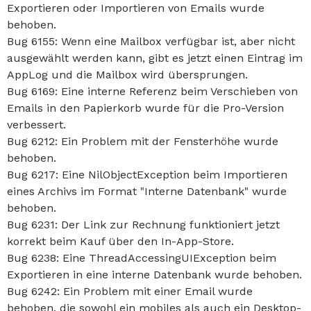
Exportieren oder Importieren von Emails wurde
behoben.
Bug 6155: Wenn eine Mailbox verfügbar ist, aber nicht
ausgewählt werden kann, gibt es jetzt einen Eintrag im
AppLog und die Mailbox wird übersprungen.
Bug 6169: Eine interne Referenz beim Verschieben von
Emails in den Papierkorb wurde für die Pro-Version
verbessert.
Bug 6212: Ein Problem mit der Fensterhöhe wurde
behoben.
Bug 6217: Eine NilObjectException beim Importieren
eines Archivs im Format "Interne Datenbank" wurde
behoben.
Bug 6231: Der Link zur Rechnung funktioniert jetzt
korrekt beim Kauf über den In-App-Store.
Bug 6238: Eine ThreadAccessingUIException beim
Exportieren in eine interne Datenbank wurde behoben.
Bug 6242: Ein Problem mit einer Email wurde
behoben, die sowohl ein mobiles als auch ein Desktop-