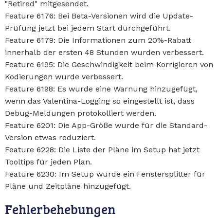
"Retired" mitgesendet.
Feature 6176: Bei Beta-Versionen wird die Update-
Prüfung jetzt bei jedem Start durchgeführt.
Feature 6179: Die Informationen zum 20%-Rabatt
innerhalb der ersten 48 Stunden wurden verbessert.
Feature 6195: Die Geschwindigkeit beim Korrigieren von
Kodierungen wurde verbessert.
Feature 6198: Es wurde eine Warnung hinzugefügt,
wenn das Valentina-Logging so eingestellt ist, dass
Debug-Meldungen protokolliert werden.
Feature 6201: Die App-Größe wurde für die Standard-
Version etwas reduziert.
Feature 6228: Die Liste der Pläne im Setup hat jetzt
Tooltips für jeden Plan.
Feature 6230: Im Setup wurde ein Fenstersplitter für
Pläne und Zeitpläne hinzugefügt.
Fehlerbehebungen