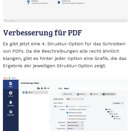
Verbesserung für PDF
Es gibt jetzt eine 4. Struktur-Option für das Schreiben
von PDFs. Da die Beschreibungen alle recht ähnlich
klangen, gibt es hinter jeder Option eine Grafik, die das
Ergebnis der jeweiligen Struktur-Option zeigt.