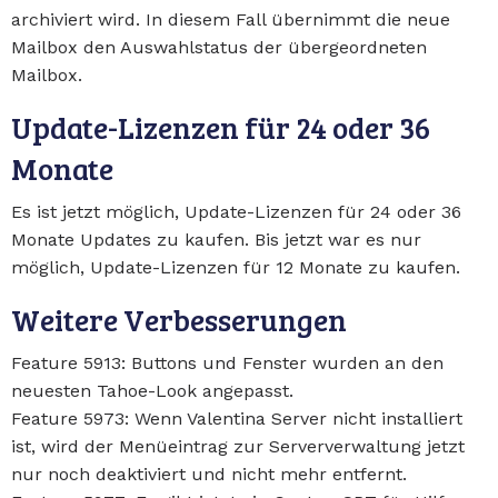
archiviert wird. In diesem Fall übernimmt die neue
Mailbox den Auswahlstatus der übergeordneten
Mailbox.
Update-Lizenzen für 24 oder 36
Monate
Es ist jetzt möglich, Update-Lizenzen für 24 oder 36
Monate Updates zu kaufen. Bis jetzt war es nur
möglich, Update-Lizenzen für 12 Monate zu kaufen.
Weitere Verbesserungen
Feature 5913: Buttons und Fenster wurden an den
neuesten Tahoe-Look angepasst.
Feature 5973: Wenn Valentina Server nicht installiert
ist, wird der Menüeintrag zur Serververwaltung jetzt
nur noch deaktiviert und nicht mehr entfernt.