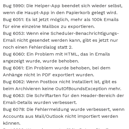
Bug 5990: Die Helper-App beendet sich wieder selbst,
wenn die Haupt-App in den Papierkorb gelegt wird.
Bug 6051: Es ist jetzt möglich, mehr als 100k Emails
für eine einzelne Mailbox zu exportieren.
Bug 6053: Wenn eine Scheduler-Benachrichtigungs-
Email nicht gesendet werden kann, gibt es jetzt nur
noch einen Fehlerdialog statt 2.
Bug 6060: Ein Problem mit HTML, das in Emails
angezeigt wurde, wurde behoben.
Bug 6061: Ein Problem wurde behoben, bei dem
Anhänge nicht in PDF exportiert wurden.
Bug 6062: Wenn Postbox nicht installiert ist, gibt es
beim Archivieren keine OutOfBoundsException mehr.
Bug 6063: Die Schriftarten für den Header-Bereich der
Email-Details wurden verbessert.
Bug 6078: Die Fehlermeldung wurde verbessert, wenn
Accounts aus Mail/Outlook nicht importiert werden
können.