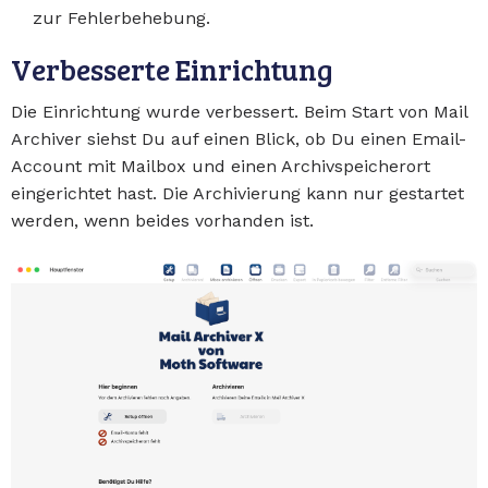
zur Fehlerbehebung.
Verbesserte Einrichtung
Die Einrichtung wurde verbessert. Beim Start von Mail
Archiver siehst Du auf einen Blick, ob Du einen Email-
Account mit Mailbox und einen Archivspeicherort
eingerichtet hast. Die Archivierung kann nur gestartet
werden, wenn beides vorhanden ist.