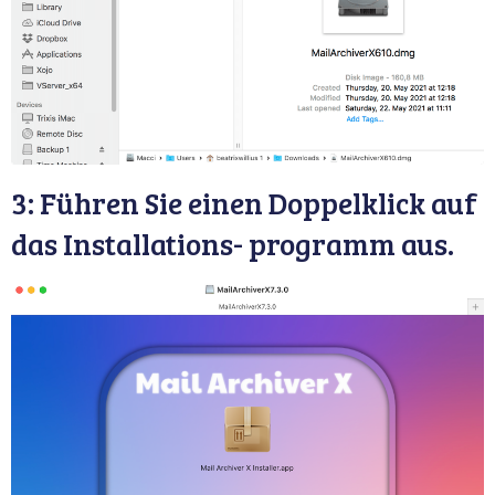
3: Führen Sie einen Doppelklick auf
das Installations- programm aus.