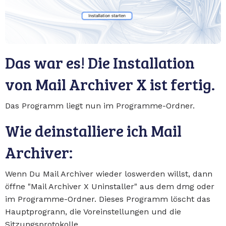
Das war es! Die Installation
von Mail Archiver X ist fertig.
Das Programm liegt nun im Programme-Ordner.
Wie deinstalliere ich Mail
Archiver:
Wenn Du Mail Archiver wieder loswerden willst, dann
öffne "Mail Archiver X Uninstaller" aus dem dmg oder
im Programme-Ordner. Dieses Programm löscht das
Hauptprogrann, die Voreinstellungen und die
Sitzungsprotokolle.