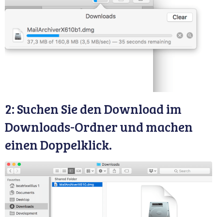
2: Suchen Sie den Download im
Downloads-Ordner und machen
einen Doppelklick.