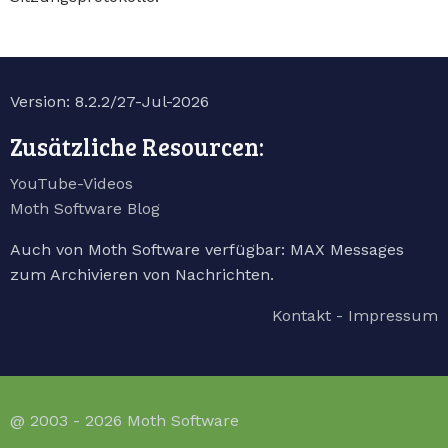
Version: 8.2.2/27-Jul-2026
Zusätzliche Resourcen:
YouTube-Videos
Moth Software Blog
Auch von Moth Software verfügbar: MAX Messages
zum Archivieren von Nachrichten.
Kontakt - Impressum
@ 2003 - 2026 Moth Software