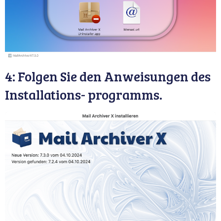
4: Folgen Sie den Anweisungen des
Installations- programms.