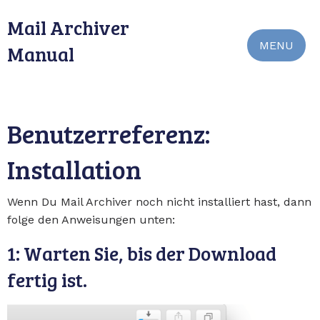
Mail Archiver
MENU
Manual
Benutzerreferenz:
Installation
Wenn Du Mail Archiver noch nicht installiert hast, dann
folge den Anweisungen unten:
1: Warten Sie, bis der Download
fertig ist.