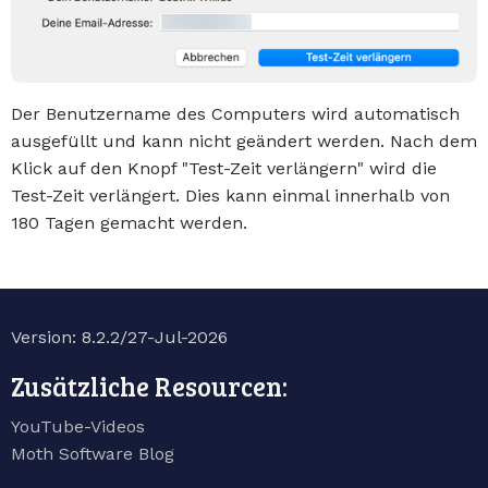
Der Benutzername des Computers wird automatisch
ausgefüllt und kann nicht geändert werden. Nach dem
Klick auf den Knopf "Test-Zeit verlängern" wird die
Test-Zeit verlängert. Dies kann einmal innerhalb von
180 Tagen gemacht werden.
Version: 8.2.2/27-Jul-2026
Zusätzliche Resourcen:
YouTube-Videos
Moth Software Blog