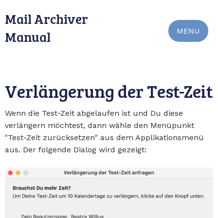
Mail Archiver
MENU
Manual
Verlängerung der Test-Zeit
Wenn die Test-Zeit abgelaufen ist und Du diese
verlängern möchtest, dann wähle den Menüpunkt
"Test-Zeit zurücksetzen" aus dem Applikationsmenü
aus. Der folgende Dialog wird gezeigt: