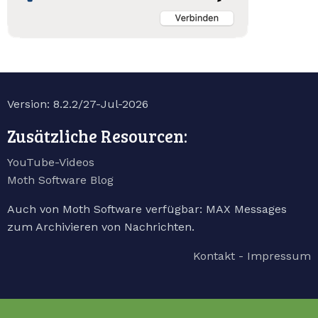
Version: 8.2.2/27-Jul-2026
Zusätzliche Resourcen:
YouTube-Videos
Moth Software Blog
Auch von Moth Software verfügbar: MAX Messages
zum Archivieren von Nachrichten.
Kontakt - Impressum