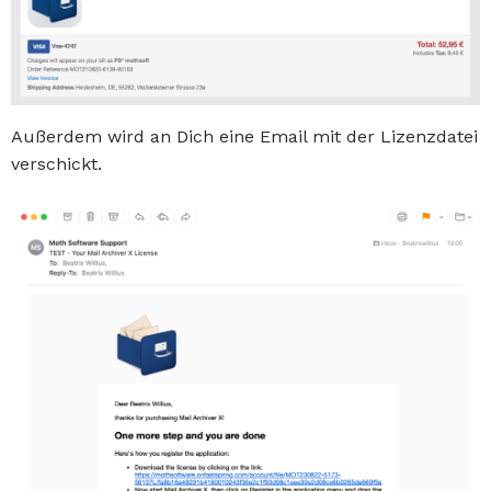
Außerdem wird an Dich eine Email mit der Lizenzdatei
verschickt.