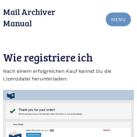
Mail Archiver
MENU
Manual
Wie registriere ich
Nach einem erfolgreichen Kauf kannst Du die
Lizenzdatei herunterladen: