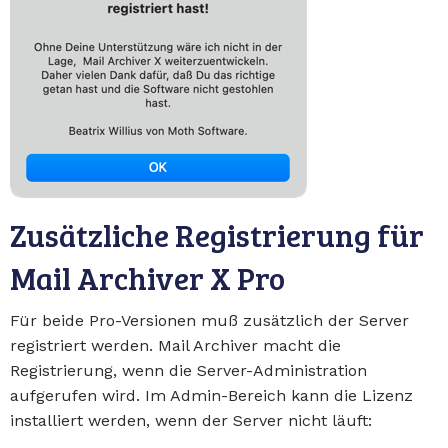
Zusätzliche Registrierung für
Mail Archiver X Pro
Für beide Pro-Versionen muß zusätzlich der Server
registriert werden. Mail Archiver macht die
Registrierung, wenn die Server-Administration
aufgerufen wird. Im Admin-Bereich kann die Lizenz
installiert werden, wenn der Server nicht läuft: