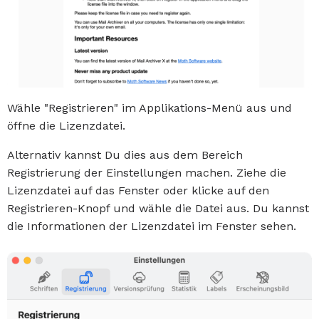
Wähle "Registrieren" im Applikations-Menü aus und
öffne die Lizenzdatei.
Alternativ kannst Du dies aus dem Bereich
Registrierung der Einstellungen machen. Ziehe die
Lizenzdatei auf das Fenster oder klicke auf den
Registrieren-Knopf und wähle die Datei aus. Du kannst
die Informationen der Lizenzdatei im Fenster sehen.