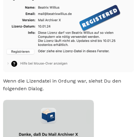
Wenn die Lizendatei in Ordung war, siehst Du den
folgenden Dialog.