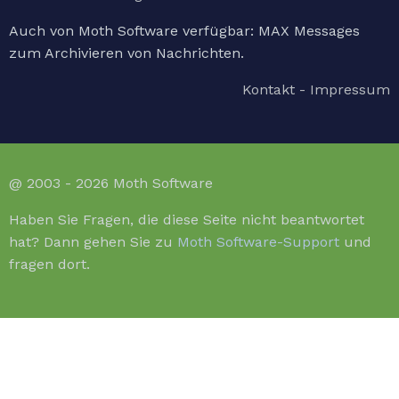
Auch von Moth Software verfügbar: MAX Messages
zum Archivieren von Nachrichten.
Kontakt - Impressum
@ 2003 - 2026 Moth Software
Haben Sie Fragen, die diese Seite nicht beantwortet
hat? Dann gehen Sie zu
Moth Software-Support
und
fragen dort.