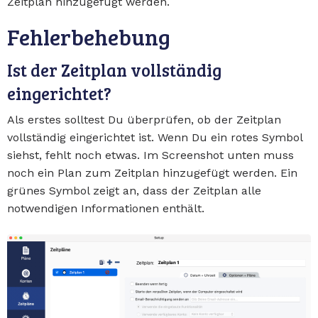
Zeitplan hinzugefügt werden.
Fehlerbehebung
Ist der Zeitplan vollständig
eingerichtet?
Als erstes solltest Du überprüfen, ob der Zeitplan
vollständig eingerichtet ist. Wenn Du ein rotes Symbol
siehst, fehlt noch etwas. Im Screenshot unten muss
noch ein Plan zum Zeitplan hinzugefügt werden. Ein
grünes Symbol zeigt an, dass der Zeitplan alle
notwendigen Informationen enthält.