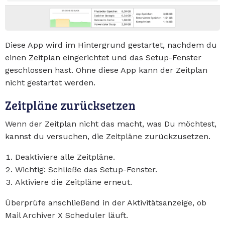
Diese App wird im Hintergrund gestartet, nachdem du
einen Zeitplan eingerichtet und das Setup-Fenster
geschlossen hast. Ohne diese App kann der Zeitplan
nicht gestartet werden.
Zeitpläne zurücksetzen
Wenn der Zeitplan nicht das macht, was Du möchtest,
kannst du versuchen, die Zeitpläne zurückzusetzen.
Deaktiviere alle Zeitpläne.
Wichtig: Schließe das Setup-Fenster.
Aktiviere die Zeitpläne erneut.
Überprüfe anschließend in der Aktivitätsanzeige, ob
Mail Archiver X Scheduler läuft.