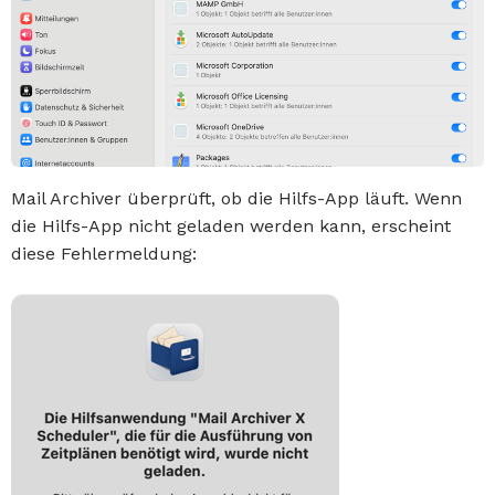
Mail Archiver überprüft, ob die Hilfs-App läuft. Wenn
die Hilfs-App nicht geladen werden kann, erscheint
diese Fehlermeldung: