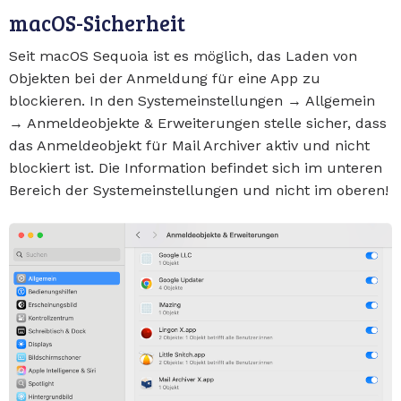
macOS-Sicherheit
Seit macOS Sequoia ist es möglich, das Laden von
Objekten bei der Anmeldung für eine App zu
blockieren. In den Systemeinstellungen → Allgemein
→ Anmeldeobjekte & Erweiterungen stelle sicher, dass
das Anmeldeobjekt für Mail Archiver aktiv und nicht
blockiert ist. Die Information befindet sich im unteren
Bereich der Systemeinstellungen und nicht im oberen!