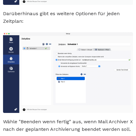
Darüberhinaus gibt es weitere Optionen für jeden
Zeitplan:
Wähle "Beenden wenn fertig" aus, wenn Mail Archiver X
nach der geplanten Archivierung beendet werden soll.