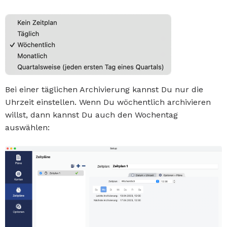
Bei einer täglichen Archivierung kannst Du nur die
Uhrzeit einstellen. Wenn Du wöchentlich archivieren
willst, dann kannst Du auch den Wochentag
auswählen: