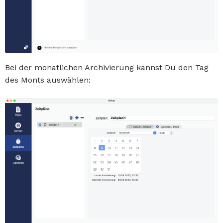
Bei der monatlichen Archivierung kannst Du den Tag
des Monts auswählen: