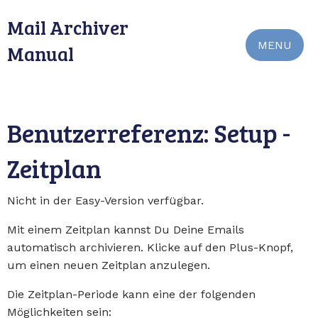
Mail Archiver
MENU
Manual
Benutzerreferenz: Setup -
Zeitplan
Nicht in der Easy-Version verfügbar.
Mit einem Zeitplan kannst Du Deine Emails
automatisch archivieren. Klicke auf den Plus-Knopf,
um einen neuen Zeitplan anzulegen.
Die Zeitplan-Periode kann eine der folgenden
Möglichkeiten sein: