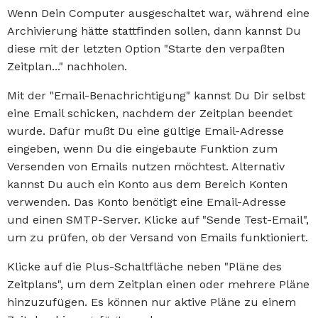
Wenn Dein Computer ausgeschaltet war, während eine
Archivierung hätte stattfinden sollen, dann kannst Du
diese mit der letzten Option "Starte den verpaßten
Zeitplan..." nachholen.
Mit der "Email-Benachrichtigung" kannst Du Dir selbst
eine Email schicken, nachdem der Zeitplan beendet
wurde. Dafür mußt Du eine gültige Email-Adresse
eingeben, wenn Du die eingebaute Funktion zum
Versenden von Emails nutzen möchtest. Alternativ
kannst Du auch ein Konto aus dem Bereich Konten
verwenden. Das Konto benötigt eine Email-Adresse
und einen SMTP-Server. Klicke auf "Sende Test-Email",
um zu prüfen, ob der Versand von Emails funktioniert.
Klicke auf die Plus-Schaltfläche neben "Pläne des
Zeitplans", um dem Zeitplan einen oder mehrere Pläne
hinzuzufügen. Es können nur aktive Pläne zu einem