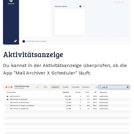
Aktivitätsanzeige
Du kannst in der Aktivitätsanzeige überprüfen, ob die
App "Mail Archiver X Scheduler" läuft: