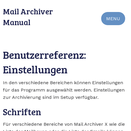
Mail Archiver
MENU
Manual
Benutzerreferenz:
Einstellungen
In den verschiedene Bereichen können Einstellungen
für das Programm ausgewählt werden. Einstellungen
zur Archivierung sind im Setup verfügbar.
Schriften
Für verschiedene Bereiche von Mail Archiver X wie die