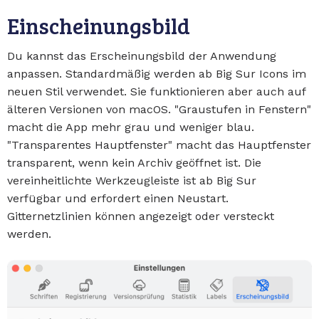
Einscheinungsbild
Du kannst das Erscheinungsbild der Anwendung
anpassen. Standardmäßig werden ab Big Sur Icons im
neuen Stil verwendet. Sie funktionieren aber auch auf
älteren Versionen von macOS. "Graustufen in Fenstern"
macht die App mehr grau und weniger blau.
"Transparentes Hauptfenster" macht das Hauptfenster
transparent, wenn kein Archiv geöffnet ist. Die
vereinheitlichte Werkzeugleiste ist ab Big Sur
verfügbar und erfordert einen Neustart.
Gitternetzlinien können angezeigt oder versteckt
werden.