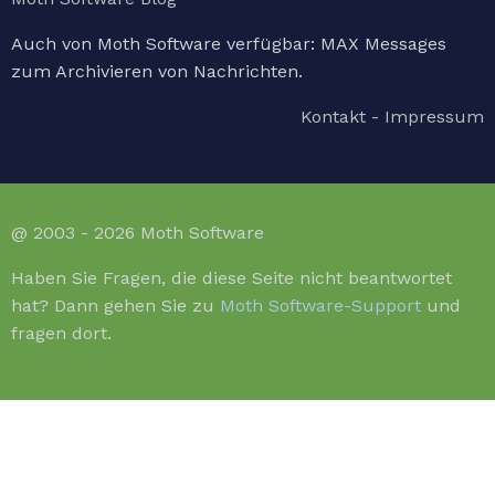
Auch von Moth Software verfügbar: MAX Messages
zum Archivieren von Nachrichten.
Kontakt - Impressum
@ 2003 - 2026 Moth Software
Haben Sie Fragen, die diese Seite nicht beantwortet
hat? Dann gehen Sie zu
Moth Software-Support
und
fragen dort.