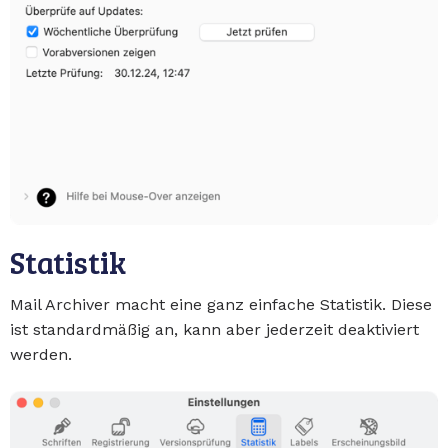
Statistik
Mail Archiver macht eine ganz einfache Statistik. Diese
ist standardmäßig an, kann aber jederzeit deaktiviert
werden.