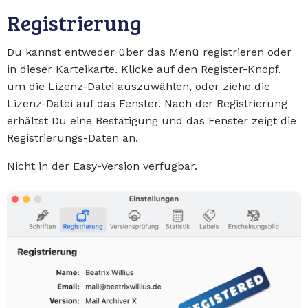
Registrierung
Du kannst entweder über das Menü registrieren oder
in dieser Karteikarte. Klicke auf den Register-Knopf,
um die Lizenz-Datei auszuwählen, oder ziehe die
Lizenz-Datei auf das Fenster. Nach der Registrierung
erhältst Du eine Bestätigung und das Fenster zeigt die
Registrierungs-Daten an.
Nicht in der Easy-Version verfügbar.