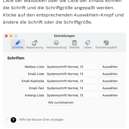
Liste der Mailboxen oder die Liste der Emails können
die Schrift und die Schriftgröße angepaßt werden.
Klicke auf den entsprechenden Auswählen-Knopf und
ändere die Schrift oder die Schriftgröße.