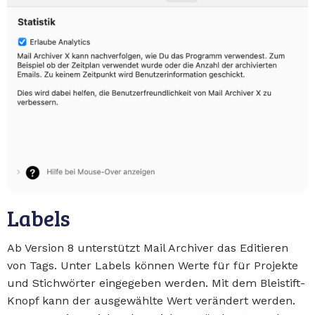
Labels
Ab Version 8 unterstützt Mail Archiver das Editieren
von Tags. Unter Labels können Werte für für Projekte
und Stichwörter eingegeben werden. Mit dem Bleistift-
Knopf kann der ausgewählte Wert verändert werden.