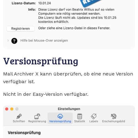
Versionsprüfung
Mail Archiver X kann überprüfen, ob eine neue Version
verfügbar ist.
Nicht in der Easy-Version verfügbar.