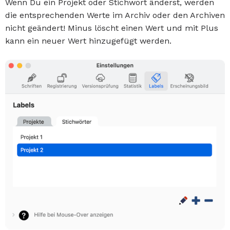
Wenn Du ein Projekt oder Stichwort änderst, werden
die entsprechenden Werte im Archiv oder den Archiven
nicht geändert! Minus löscht einen Wert und mit Plus
kann ein neuer Wert hinzugefügt werden.