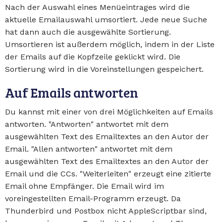
Nach der Auswahl eines Menüeintrages wird die
aktuelle Emailauswahl umsortiert. Jede neue Suche
hat dann auch die ausgewählte Sortierung.
Umsortieren ist außerdem möglich, indem in der Liste
der Emails auf die Kopfzeile geklickt wird. Die
Sortierung wird in die Voreinstellungen gespeichert.
Auf Emails antworten
Du kannst mit einer von drei Möglichkeiten auf Emails
antworten. "Antworten" antwortet mit dem
ausgewählten Text des Emailtextes an den Autor der
Email. "Allen antworten" antwortet mit dem
ausgewählten Text des Emailtextes an den Autor der
Email und die CCs. "Weiterleiten" erzeugt eine zitierte
Email ohne Empfänger. Die Email wird im
voreingestellten Email-Programm erzeugt. Da
Thunderbird und Postbox nicht AppleScriptbar sind,