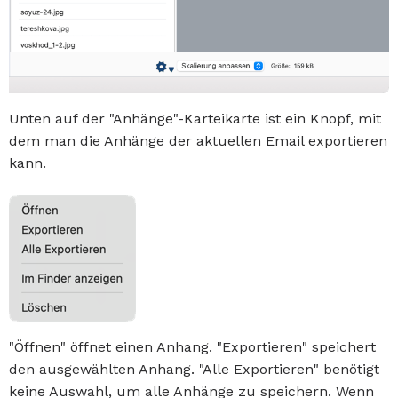
Unten auf der "Anhänge"-Karteikarte ist ein Knopf, mit
dem man die Anhänge der aktuellen Email exportieren
kann.
"Öffnen" öffnet einen Anhang. "Exportieren" speichert
den ausgewählten Anhang. "Alle Exportieren" benötigt
keine Auswahl, um alle Anhänge zu speichern. Wenn