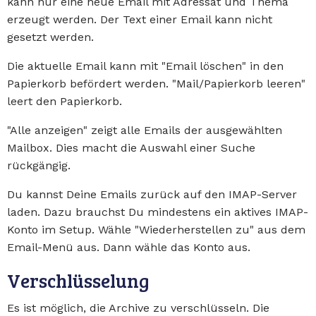
kann nur eine neue Email mit Adressat und Thema
erzeugt werden. Der Text einer Email kann nicht
gesetzt werden.
Die aktuelle Email kann mit "Email löschen" in den
Papierkorb befördert werden. "Mail/Papierkorb leeren"
leert den Papierkorb.
"Alle anzeigen" zeigt alle Emails der ausgewählten
Mailbox. Dies macht die Auswahl einer Suche
rückgängig.
Du kannst Deine Emails zurück auf den IMAP-Server
laden. Dazu brauchst Du mindestens ein aktives IMAP-
Konto im Setup. Wähle "Wiederherstellen zu" aus dem
Email-Menü aus. Dann wähle das Konto aus.
Verschlüsselung
Es ist möglich, die Archive zu verschlüsseln. Die