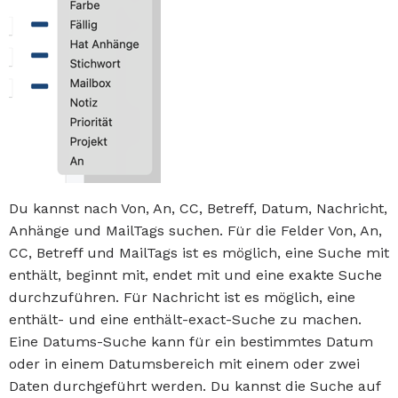
Du kannst nach Von, An, CC, Betreff, Datum, Nachricht,
Anhänge und MailTags suchen. Für die Felder Von, An,
CC, Betreff und MailTags ist es möglich, eine Suche mit
enthält, beginnt mit, endet mit und eine exakte Suche
durchzuführen. Für Nachricht ist es möglich, eine
enthält- und eine enthält-exact-Suche zu machen.
Eine Datums-Suche kann für ein bestimmtes Datum
oder in einem Datumsbereich mit einem oder zwei
Daten durchgeführt werden. Du kannst die Suche auf