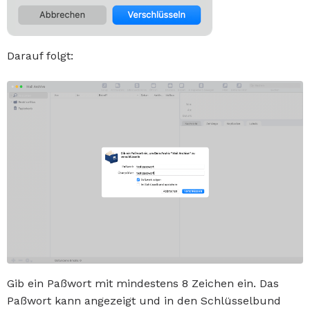
Darauf folgt:
Gib ein Paßwort mit mindestens 8 Zeichen ein. Das
Paßwort kann angezeigt und in den Schlüsselbund