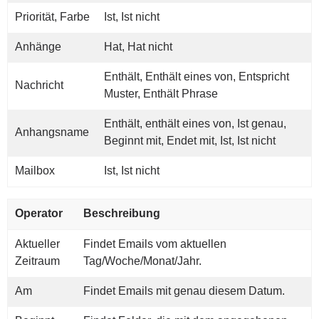
Priorität, Farbe
Ist, Ist nicht
Anhänge
Hat, Hat nicht
Enthält, Enthält eines von, Entspricht
Nachricht
Muster, Enthält Phrase
Enthält, enthält eines von, Ist genau,
Anhangsname
Beginnt mit, Endet mit, Ist, Ist nicht
Mailbox
Ist, Ist nicht
Operator
Beschreibung
Aktueller
Findet Emails vom aktuellen
Zeitraum
Tag/Woche/Monat/Jahr.
Am
Findet Emails mit genau diesem Datum.