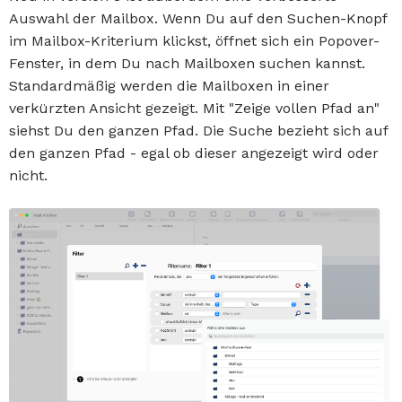
Auswahl der Mailbox. Wenn Du auf den Suchen-Knopf
im Mailbox-Kriterium klickst, öffnet sich ein Popover-
Fenster, in dem Du nach Mailboxen suchen kannst.
Standardmäßig werden die Mailboxen in einer
verkürzten Ansicht gezeigt. Mit "Zeige vollen Pfad an"
siehst Du den ganzen Pfad. Die Suche bezieht sich auf
den ganzen Pfad - egal ob dieser angezeigt wird oder
nicht.