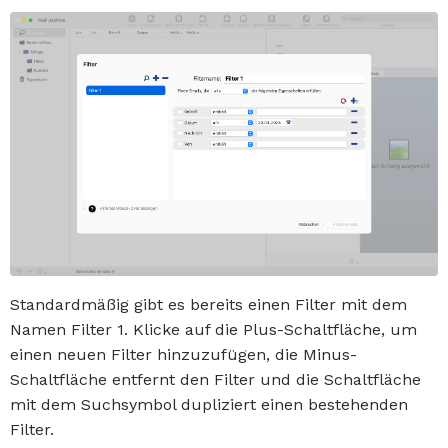
Standardmäßig gibt es bereits einen Filter mit dem
Namen Filter 1. Klicke auf die Plus-Schaltfläche, um
einen neuen Filter hinzuzufügen, die Minus-
Schaltfläche entfernt den Filter und die Schaltfläche
mit dem Suchsymbol dupliziert einen bestehenden
Filter.