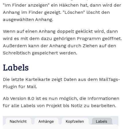
"Im Finder anzeigen" ein Häkchen hat, dann wird der
Anhang im Finder gezeigt. "Löschen" löscht den
ausgewählten Anhang.
Wenn auf einen Anhang doppelt geklickt wird, dann
wird es mit dem dazu gehörigen Programm geöffnet.
Außerdem kann der Anhang durch Ziehen auf den
Schreibtisch gespeichert werden.
Labels
Die letzte Karteikarte zeigt Daten aus dem MailTags-
Plugin für Mail.
Ab Version 8.0 ist es nun möglich, die Informationen
für alle Labels von Projekt bis Notiz zu bearbeiten.