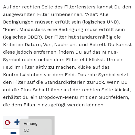
Auf der rechten Seite des Filterfensters kannst Du den
ausgewählten Filter umbenennen. "Alle": Alle
Bedingungen müssen erfüllt sein (logisches UND).
"Eine": Mindestens eine Bedingung muss erfüllt sein
(logisches ODER). Der Filter hat standardmäßig die
Kriterien Datum, Von, Nachricht und Betreff. Du kannst
diese jedoch entfernen, indem Du auf das Minus-
Symbol rechts neben dem Filterfeld klickst. Um ein
Feld im Filter aktiv zu machen, klicke auf das
Kontrollkästchen vor dem Feld. Das rote Symbol setzt
den Filter auf die Standardkriterien zurück. Wenn Du
auf die Plus-Schaltfläche auf der rechten Seite klickst,
erhältst du ein Dropdown-Menü mit den Suchfeldern,
die dem Filter hinzugefügt werden können.