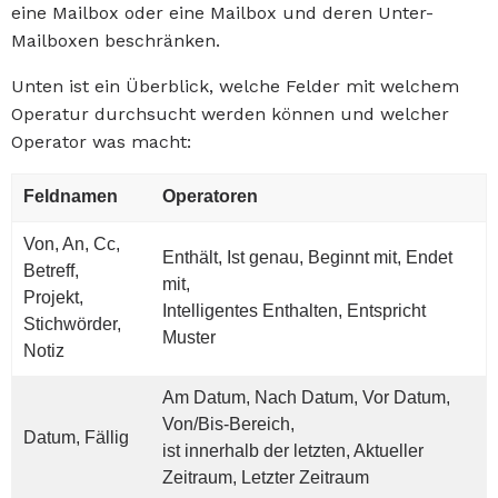
eine Mailbox oder eine Mailbox und deren Unter-
Mailboxen beschränken.
Unten ist ein Überblick, welche Felder mit welchem
Operatur durchsucht werden können und welcher
Operator was macht:
Feldnamen
Operatoren
Von, An, Cc,
Enthält, Ist genau, Beginnt mit, Endet
Betreff,
mit,
Projekt,
Intelligentes Enthalten, Entspricht
Stichwörder,
Muster
Notiz
Am Datum, Nach Datum, Vor Datum,
Von/Bis-Bereich,
Datum, Fällig
ist innerhalb der letzten, Aktueller
Zeitraum, Letzter Zeitraum