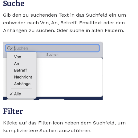
Suche
Gib den zu suchenden Text in das Suchfeld ein um
entweder nach Von, An, Betreff, Emailtext oder den
Anhängen zu suchen. Oder suche in allen Feldern.
Filter
Klicke auf das Filter-Icon neben dem Suchfeld, um
kompliziertere Suchen auszuführen: