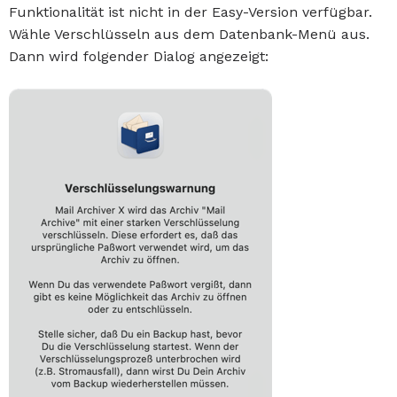
Funktionalität ist nicht in der Easy-Version verfügbar.
Wähle Verschlüsseln aus dem Datenbank-Menü aus.
Dann wird folgender Dialog angezeigt: