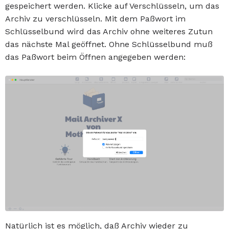
gespeichert werden. Klicke auf Verschlüsseln, um das
Archiv zu verschlüsseln. Mit dem Paßwort im
Schlüsselbund wird das Archiv ohne weiteres Zutun
das nächste Mal geöffnet. Ohne Schlüsselbund muß
das Paßwort beim Öffnen angegeben werden:
Natürlich ist es möglich, daß Archiv wieder zu