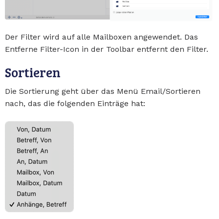
Der Filter wird auf alle Mailboxen angewendet. Das
Entferne Filter-Icon in der Toolbar entfernt den Filter.
Sortieren
Die Sortierung geht über das Menü Email/Sortieren
nach, das die folgenden Einträge hat: