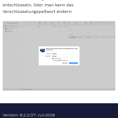
entschlüsseln. Oder man kann das
Verschlüsselungspaßwort ändern:
Version: 8.2.2/27-Jul-2026