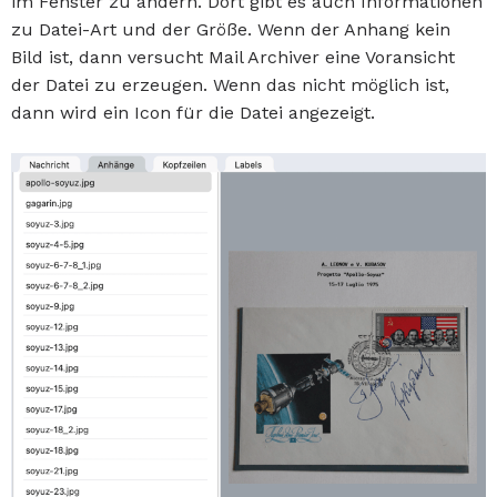
im Fenster zu ändern. Dort gibt es auch Informationen
zu Datei-Art und der Größe. Wenn der Anhang kein
Bild ist, dann versucht Mail Archiver eine Voransicht
der Datei zu erzeugen. Wenn das nicht möglich ist,
dann wird ein Icon für die Datei angezeigt.