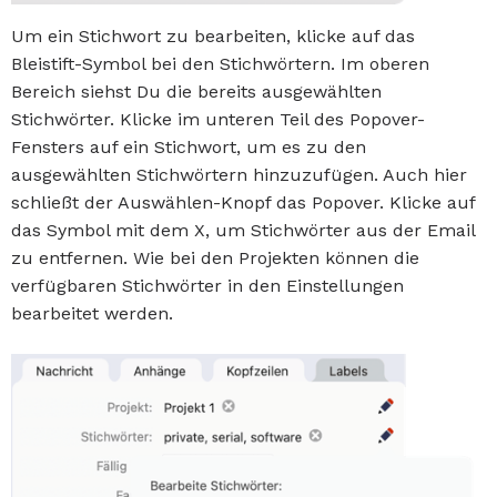
Um ein Stichwort zu bearbeiten, klicke auf das
Bleistift-Symbol bei den Stichwörtern. Im oberen
Bereich siehst Du die bereits ausgewählten
Stichwörter. Klicke im unteren Teil des Popover-
Fensters auf ein Stichwort, um es zu den
ausgewählten Stichwörtern hinzuzufügen. Auch hier
schließt der Auswählen-Knopf das Popover. Klicke auf
das Symbol mit dem X, um Stichwörter aus der Email
zu entfernen. Wie bei den Projekten können die
verfügbaren Stichwörter in den Einstellungen
bearbeitet werden.