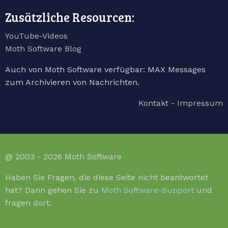
Zusätzliche Resourcen:
YouTube-Videos
Moth Software Blog
Auch von Moth Software verfügbar: MAX Messages
zum Archivieren von Nachrichten.
Kontakt - Impressum
@ 2003 - 2026 Moth Software
Haben Sie Fragen, die diese Seite nicht beantwortet
hat? Dann gehen Sie zu
Moth Software-Support
und
fragen dort.