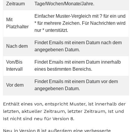
Zeitraum
Tage/Wochen/Monate/Jahre.
Einfacher Muster-Vergleich mit ? für ein und
Mit
* für mehrere Zeichen. Für Nachrichten wird
Platzhalter
nur * unterstützt.
Findet Emails mit einem Datum nach dem
Nach dem
angegebenen Datum.
Von/Bis
Findet Emails mit einem Datum innerhalb
Intervall
eines bestimmten Bereichs.
Findet Emails mit einem Datum vor dem
Vor dem
angegebenen Datum.
Enthält eines von, entspricht Muster, ist innerhalb der
letzten, aktueller Zeitraum, letzter Zeitraum, Ist und
Ist nicht sind neu für Version 8.
Neu in Version 8 ist außerdem eine verbesserte