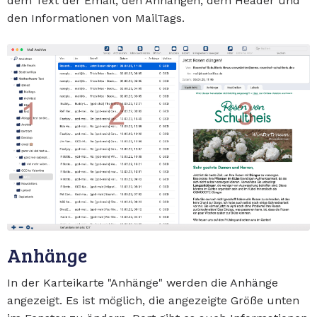
dem Text der Email, den Anhängen, dem Header und
den Informationen von MailTags.
Anhänge
In der Karteikarte "Anhänge" werden die Anhänge
angezeigt. Es ist möglich, die angezeigte Größe unten