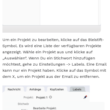
Um ein Projekt zu bearbeiten, klicke auf das Bleistift-
Symbol. Es wird eine Liste der verfügbaren Projekte
angezeigt. Wähle ein Projekt aus und klicke auf
„Auswählen“. Wenn Du ein Stichwort hinzufügen
möchtest, gehe zu Einstellungen -> Labels. Eine Email
kann nur ein Projekt haben. Klicke auf das Symbol mit
dem X, um ein Projekt aus der Email zu entfernen.