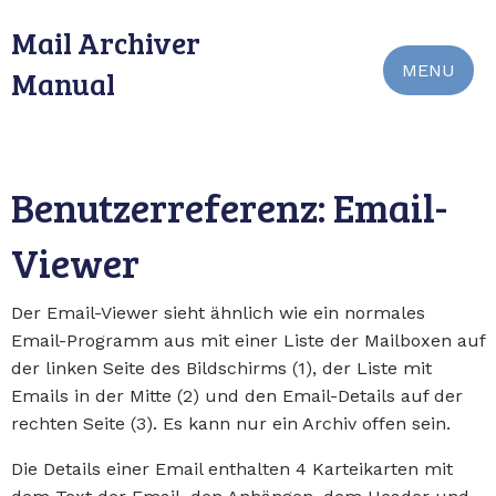
Mail Archiver
MENU
Manual
Benutzerreferenz: Email-
Viewer
Der Email-Viewer sieht ähnlich wie ein normales
Email-Programm aus mit einer Liste der Mailboxen auf
der linken Seite des Bildschirms (1), der Liste mit
Emails in der Mitte (2) und den Email-Details auf der
rechten Seite (3). Es kann nur ein Archiv offen sein.
Die Details einer Email enthalten 4 Karteikarten mit