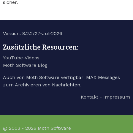
sicher.
Version: 8.2.2/27-Jul-2026
Zusätzliche Resourcen:
YouTube-Videos
Moth Software Blog
Auch von Moth Software verfügbar: MAX Messages
zum Archivieren von Nachrichten.
Kontakt - Impressum
@ 2003 - 2026 Moth Software