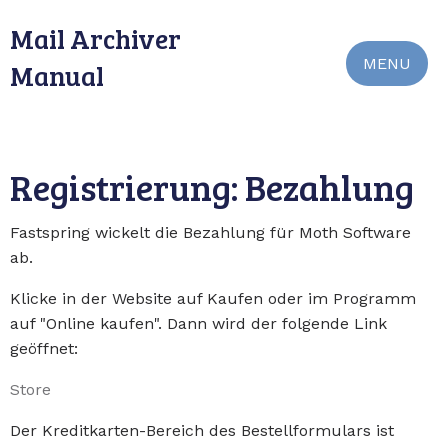
Mail Archiver
MENU
Manual
Registrierung: Bezahlung
Fastspring wickelt die Bezahlung für Moth Software
ab.
Klicke in der Website auf Kaufen oder im Programm
auf "Online kaufen". Dann wird der folgende Link
geöffnet:
Store
Der Kreditkarten-Bereich des Bestellformulars ist