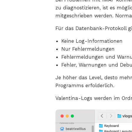
zu diagnostizieren, ist es mög
mitgeschrieben werden. Normale
Für das Datenbank-Protokoll gi
Keine Log-Informationen
Nur Fehlermeldungen
Fehlermeldungen und Warn
Fehler, Warnungen und Deb
Je höher das Level, desto mehr
Programms erfolderlich.
Valentina-Logs werden im Ordn