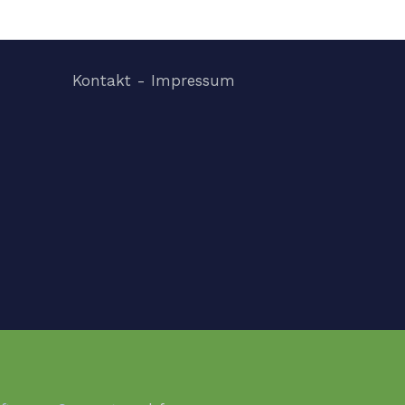
Kontakt - Impressum