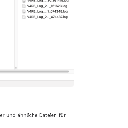
lder und ähnliche Dateien für