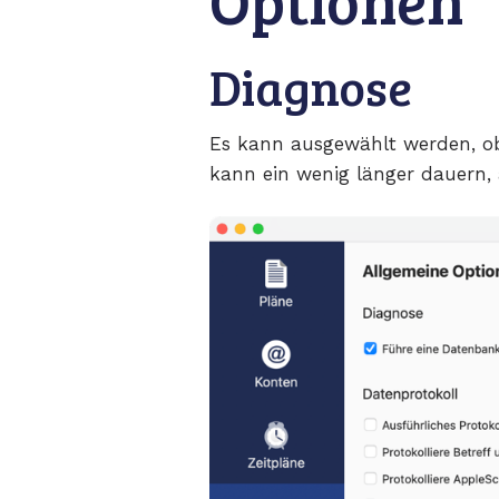
Diagnose
Es kann ausgewählt werden, ob
kann ein wenig länger dauern, 