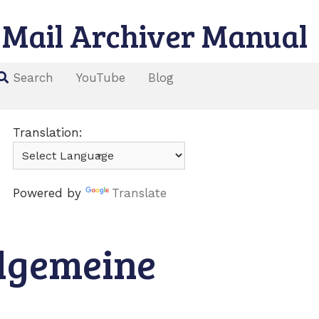
Mail Archiver Manual
YouTube
Blog
Search
Translation:
Powered by
Translate
llgemeine