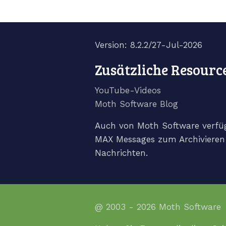
Version: 8.2.2/27-Jul-2026
Zusätzliche Resourc
YouTube-Videos
Moth Software Blog
Auch von Moth Software verfü
MAX Messages zum Archivieren
Nachrichten.
@ 2003 - 2026 Moth Software