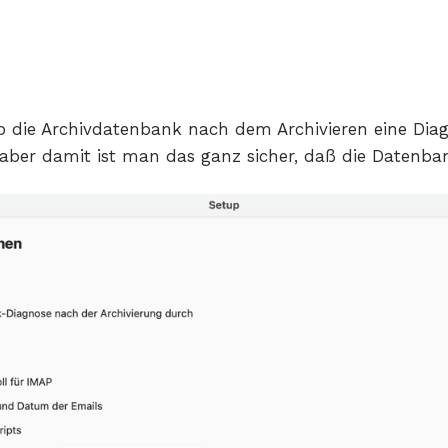
 die Archivdatenbank nach dem Archivieren eine Diagn
aber damit ist man das ganz sicher, daß die Datenban